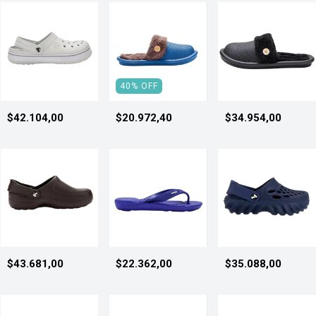
40
%
OFF
$42.104,00
$20.972,40
$34.954,00
$43.681,00
$22.362,00
$35.088,00