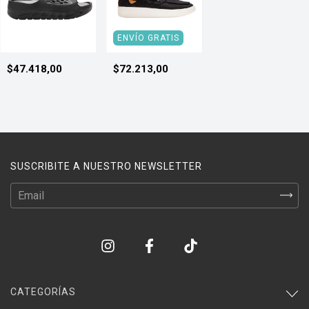
ENVÍO GRATIS
$47.418,00
$72.213,00
SUSCRIBITE A NUESTRO NEWSLETTER
CATEGORÍAS