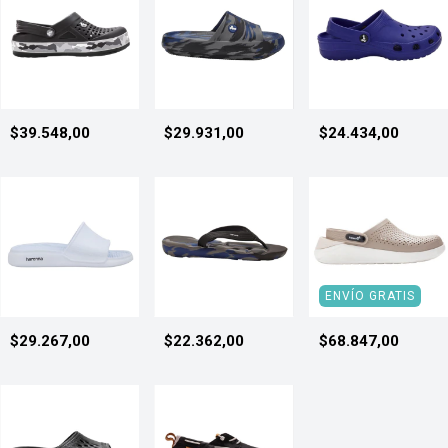
$39.548,00
$29.931,00
$24.434,00
ENVÍO GRATIS
$29.267,00
$22.362,00
$68.847,00