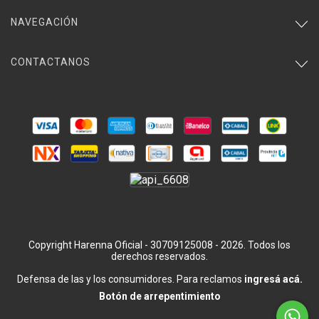
NAVEGACIÓN
CONTACTANOS
Copyright Harenna Oficial - 30709125008 - 2026. Todos los
derechos reservados.
Defensa de las y los consumidores. Para reclamos
ingresá acá.
Botón de arrepentimiento