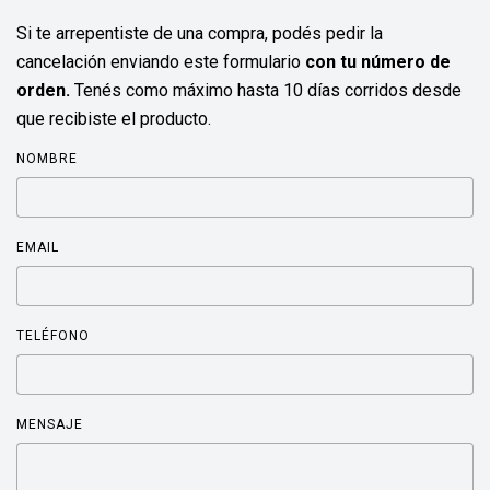
Si te arrepentiste de una compra, podés pedir la
cancelación enviando este formulario
con tu número de
orden.
Tenés como máximo hasta 10 días corridos desde
que recibiste el producto.
NOMBRE
EMAIL
TELÉFONO
MENSAJE