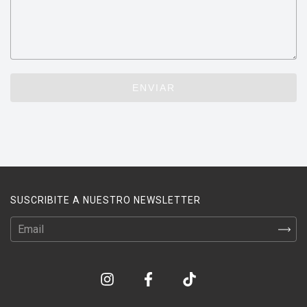
ENVIAR
SUSCRIBITE A NUESTRO NEWSLETTER