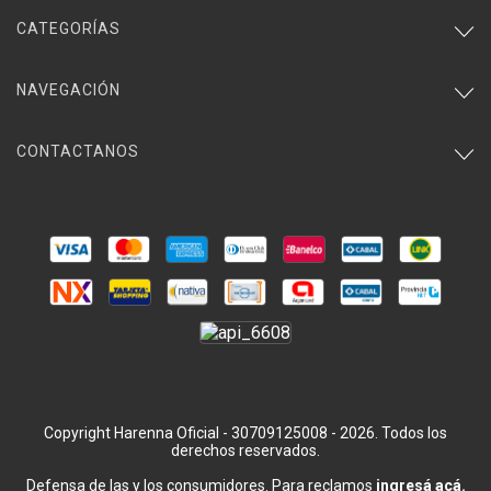
CATEGORÍAS
NAVEGACIÓN
CONTACTANOS
Copyright Harenna Oficial - 30709125008 - 2026. Todos los
derechos reservados.
Defensa de las y los consumidores. Para reclamos
ingresá acá.